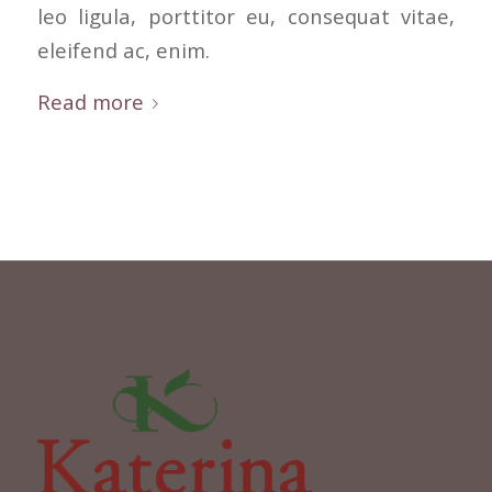
leo ligula, porttitor eu, consequat vitae,
eleifend ac, enim.
Read more