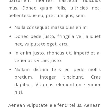
parturient montes, nascetur ridiculus
mus. Donec quam felis, ultricies nec,
pellentesque eu, pretium quis, sem.
Nulla consequat massa quis enim.
Donec pede justo, fringilla vel, aliquet
nec, vulputate eget, arcu.
In enim justo, rhoncus ut, imperdiet a,
venenatis vitae, justo.
Nullam dictum felis eu pede mollis
pretium. Integer tincidunt. Cras
dapibus. Vivamus elementum semper
nisi.
Aenean vulputate eleifend tellus. Aenean