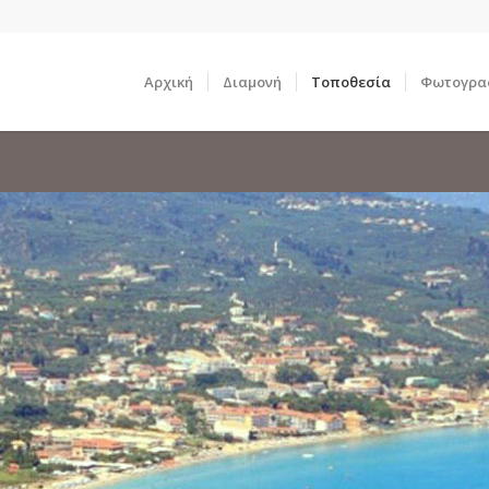
Αρχική
Διαμονή
Τοποθεσία
Φωτογρα