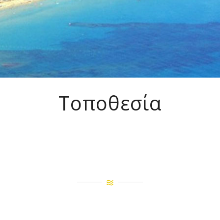
Τοποθεσία