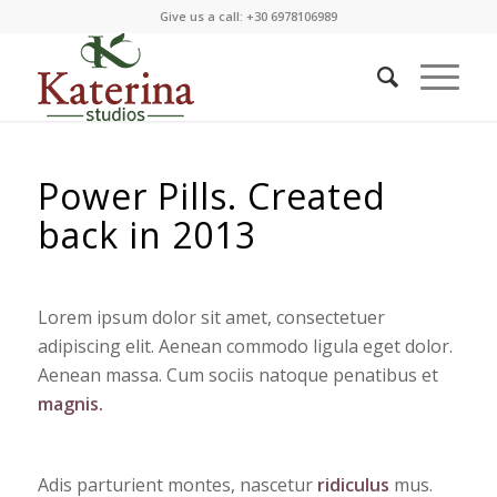
Give us a call: +30 6978106989
Power Pills. Created
back in 2013
Lorem ipsum dolor sit amet, consectetuer
adipiscing elit. Aenean commodo ligula eget dolor.
Aenean massa. Cum sociis natoque penatibus et
magnis.
Adis parturient montes, nascetur
ridiculus
mus.