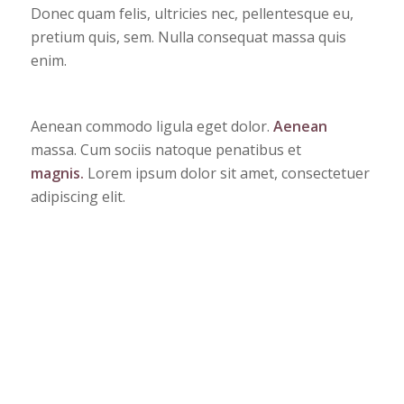
Donec quam felis, ultricies nec, pellentesque eu,
pretium quis, sem. Nulla consequat massa quis
enim.
Aenean commodo ligula eget dolor.
Aenean
massa. Cum sociis natoque penatibus et
magnis.
Lorem ipsum dolor sit amet, consectetuer
adipiscing elit.