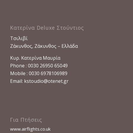
Κατερίνα Deluxe Στούντιος
Τσιλιβί
Ζάκυνθος, Ζάκυνθος – Ελλάδα
Κυρ. Κατερίνα Μαυρία
Phone : 0030 26950 65049
Mobile : 0030 6978106989
Email:
kstoudio@otenet.gr
Για Πτήσεις
www.airflights.co.uk