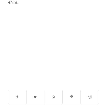
enim.