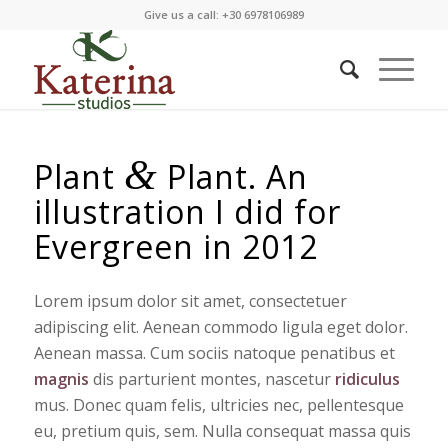
Give us a call: +30 6978106989
&
Plant
Plant. An
illustration I did for
Evergreen in 2012
Lorem ipsum dolor sit amet, consectetuer
adipiscing elit. Aenean commodo ligula eget dolor.
Aenean massa. Cum sociis natoque penatibus et
magnis
dis parturient montes, nascetur
ridiculus
mus. Donec quam felis, ultricies nec, pellentesque
eu, pretium quis, sem. Nulla consequat massa quis