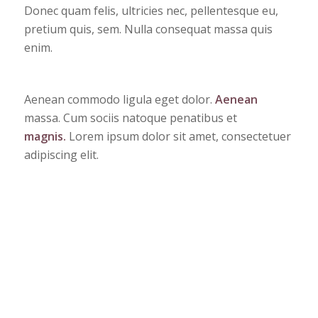
Donec quam felis, ultricies nec, pellentesque eu,
pretium quis, sem. Nulla consequat massa quis
enim.
Aenean commodo ligula eget dolor.
Aenean
massa. Cum sociis natoque penatibus et
magnis.
Lorem ipsum dolor sit amet, consectetuer
adipiscing elit.