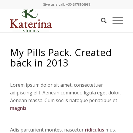
Give us a call: +30 6978106989
My Pills Pack. Created
back in 2013
Lorem ipsum dolor sit amet, consectetuer
adipiscing elit. Aenean commodo ligula eget dolor.
Aenean massa. Cum sociis natoque penatibus et
magnis.
Adis parturient montes, nascetur
ridiculus
mus.