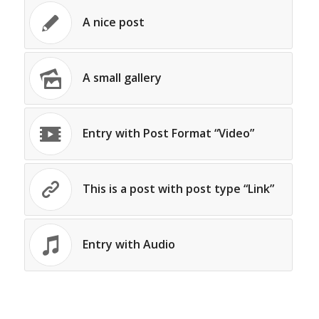
A nice post
A small gallery
Entry with Post Format “Video”
This is a post with post type “Link”
Entry with Audio