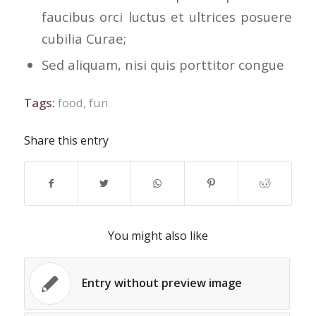
faucibus orci luctus et ultrices posuere
cubilia Curae;
Sed aliquam, nisi quis porttitor congue
Tags:
food
,
fun
Share this entry
You might also like
Entry without preview image