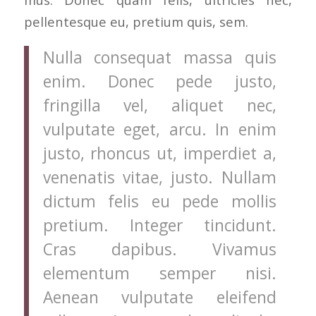
pellentesque eu, pretium quis, sem.
Nulla consequat massa quis
enim. Donec pede justo,
fringilla vel, aliquet nec,
vulputate eget, arcu. In enim
justo, rhoncus ut, imperdiet a,
venenatis vitae, justo. Nullam
dictum felis eu pede mollis
pretium. Integer tincidunt.
Cras dapibus. Vivamus
elementum semper nisi.
Aenean vulputate eleifend