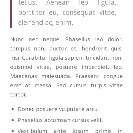
tellus. Aenean leo ligula,
porttitor eu, consequat vitae,
eleifend ac, enim.
Nunc nec neque. Phasellus leo dolor,
tempus non, auctor et, hendrerit quis,
nisi. Curabitur ligula sapien, tincidunt non,
euismod vitae, posuere imperdiet, leo.
Maecenas malesuada. Praesent congue
erat at massa. Sed cursus turpis vitae
tortor.
Donec posuere vulputate arcu.
Phasellus accumsan cursus velit.
Vestibulum ante ipsum primis in